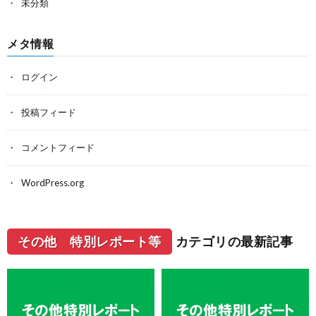
未分類
メタ情報
ログイン
投稿フィード
コメントフィード
WordPress.org
その他 特別レポート等
カテゴリの最新記事