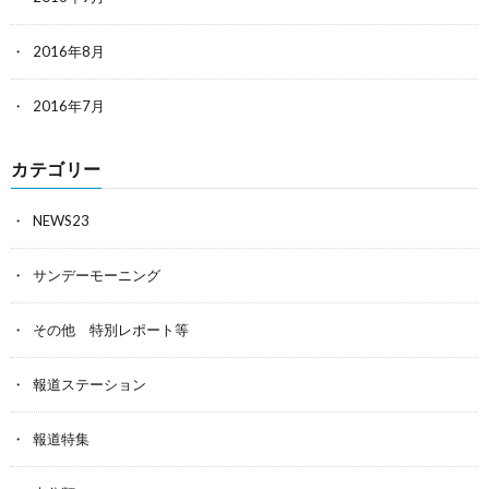
2016年8月
2016年7月
カテゴリー
NEWS23
サンデーモーニング
その他 特別レポート等
報道ステーション
報道特集