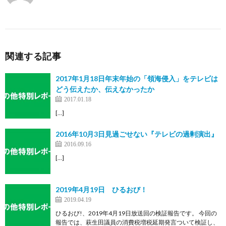
関連する記事
2017年1月18日年末年始の「領海侵入」をテレビは
どう伝えたか、伝えなかったか
2017.01.18
[…]
2016年10月3日見過ごせない『テレビの過剰演出』
2016.09.16
[…]
2019年4月19日 ひるおび！
2019.04.19
ひるおび!、2019年4月19日放送回の検証報告です。 今回の
報告では、萩生田議員の消費税増税延期発言ついて検証し、