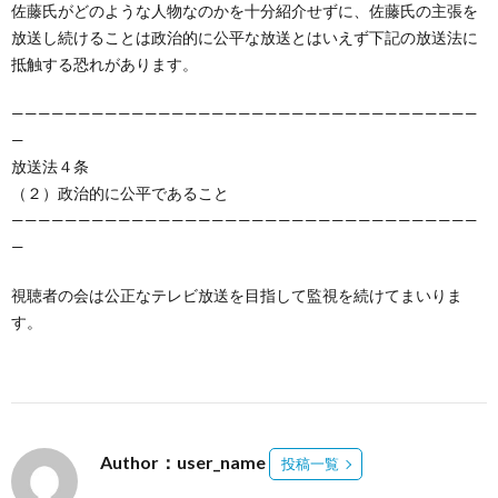
佐藤氏がどのような人物なのかを十分紹介せずに、佐藤氏の主張を
放送し続けることは政治的に公平な放送とはいえず下記の放送法に
抵触する恐れがあります。
———————————————————————————————————
—
放送法４条
（２）政治的に公平であること
———————————————————————————————————
—
視聴者の会は公正なテレビ放送を目指して監視を続けてまいりま
す。
Author：user_name
投稿一覧