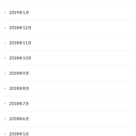
2019年1月
2018年12月
2018年11月
2018年10月
2018年9月
2018年8月
2018年7月
2018年6月
2018年5月