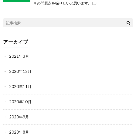
その問題点を探りたいと思います。 […]
アーカイブ
2021年3月
2020年12月
2020年11月
2020年10月
2020年9月
2020年8月