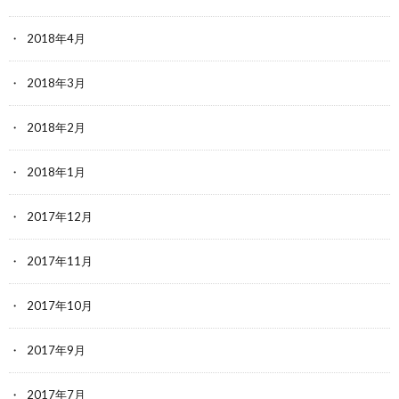
2018年4月
2018年3月
2018年2月
2018年1月
2017年12月
2017年11月
2017年10月
2017年9月
2017年7月