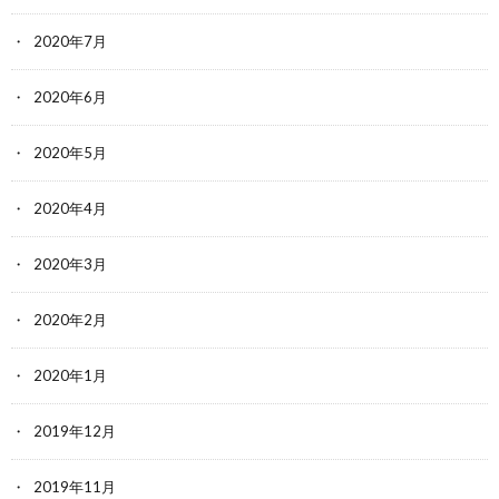
2020年7月
2020年6月
2020年5月
2020年4月
2020年3月
2020年2月
2020年1月
2019年12月
2019年11月