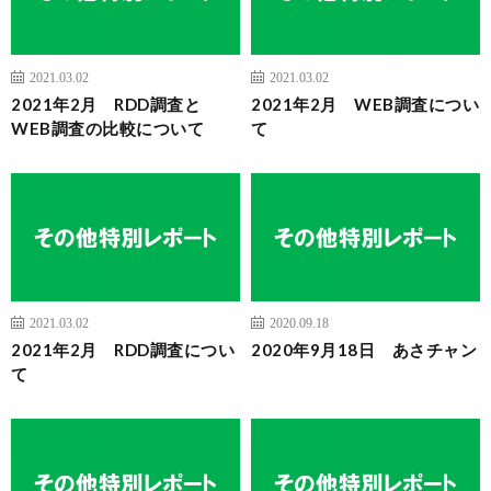
2021.03.02
2021.03.02
2021年2月 RDD調査と
2021年2月 WEB調査につい
WEB調査の比較について
て
2021.03.02
2020.09.18
2021年2月 RDD調査につい
2020年9月18日 あさチャン
て