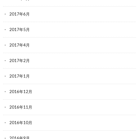
2017年6月
2017年5月
2017年4月
2017年2月
2017年1月
2016年12月
2016年11月
2016年10月
2016年9月