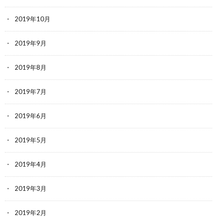
2019年10月
2019年9月
2019年8月
2019年7月
2019年6月
2019年5月
2019年4月
2019年3月
2019年2月