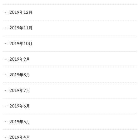
2019年12月
2019年11月
2019年10月
2019年9月
2019年8月
2019年7月
2019年6月
2019年5月
2019年4月