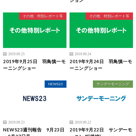
その他 特別レポート等
その他 特別レポート等
2019.09.25
2019.09.24
2019年9月25日 羽鳥慎一モ
2019年9月24日 羽鳥慎一モ
ーニングショー
ーニングショー
NEWS23
サンデーモーニング
2019.09.23
2019.09.22
NEWS23週刊報告 9月23日
2019年9月22日 サンデーモ