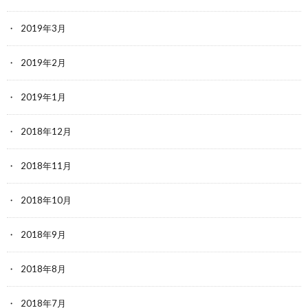
2019年3月
2019年2月
2019年1月
2018年12月
2018年11月
2018年10月
2018年9月
2018年8月
2018年7月