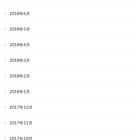
2018年6月
2018年5月
2018年4月
2018年3月
2018年2月
2018年1月
2017年12月
2017年11月
2017年10月