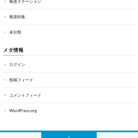
報道ステーション
報道特集
未分類
メタ情報
ログイン
投稿フィード
コメントフィード
WordPress.org