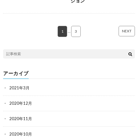
ション
NEXT
1
…
3
アーカイブ
2021年3月
2020年12月
2020年11月
2020年10月