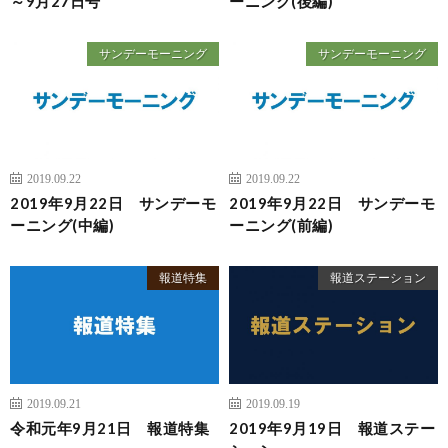
～9月27日号
ーニング(後編)
サンデーモーニング
サンデーモーニング
2019.09.22
2019.09.22
2019年9月22日 サンデーモ
2019年9月22日 サンデーモ
ーニング(中編)
ーニング(前編)
報道特集
報道ステーション
2019.09.21
2019.09.19
令和元年9月21日 報道特集
2019年9月19日 報道ステー