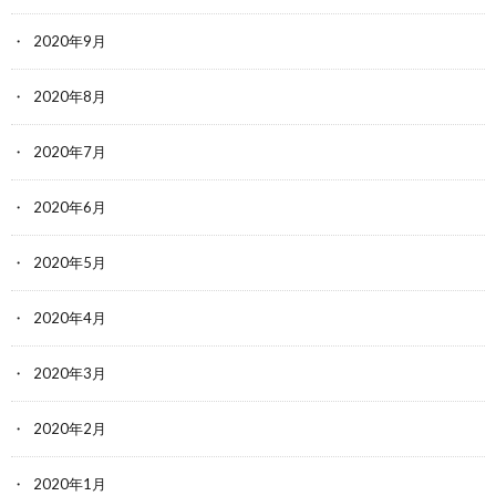
2020年9月
2020年8月
2020年7月
2020年6月
2020年5月
2020年4月
2020年3月
2020年2月
2020年1月