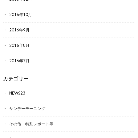
2016年10月
2016年9月
2016年8月
2016年7月
カテゴリー
NEWS23
サンデーモーニング
その他 特別レポート等