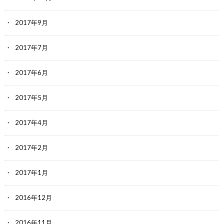
2017年9月
2017年7月
2017年6月
2017年5月
2017年4月
2017年2月
2017年1月
2016年12月
2016年11月