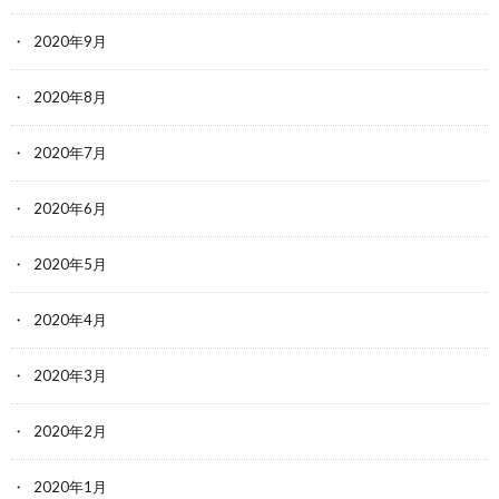
2020年9月
2020年8月
2020年7月
2020年6月
2020年5月
2020年4月
2020年3月
2020年2月
2020年1月