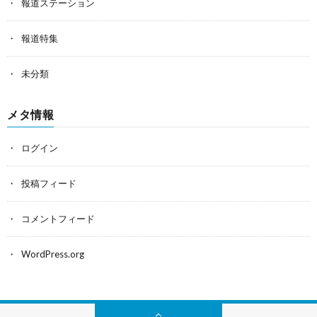
報道ステーション
報道特集
未分類
メタ情報
ログイン
投稿フィード
コメントフィード
WordPress.org