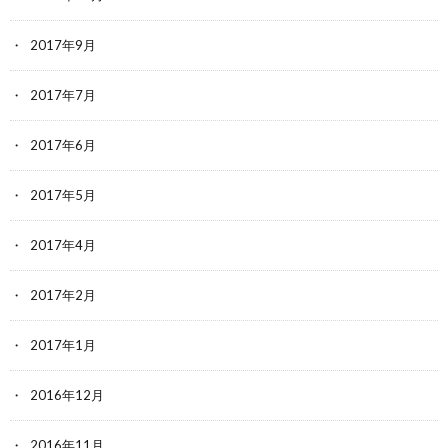
2017年9月
2017年7月
2017年6月
2017年5月
2017年4月
2017年2月
2017年1月
2016年12月
2016年11月