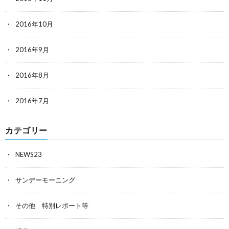
2016年10月
2016年9月
2016年8月
2016年7月
カテゴリー
NEWS23
サンデーモーニング
その他 特別レポート等