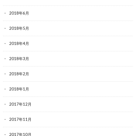
2018年6月
2018年5月
2018年4月
2018年3月
2018年2月
2018年1月
2017年12月
2017年11月
2017年10月