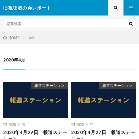
旧視聴者の会レポート
0年
HOME
2020年4月
報道ステーション
報道ステーション
2020.04.29
2020.04.27
2020年4月29日 報道ステー
2020年4月27日 報道ステー
ション
ション