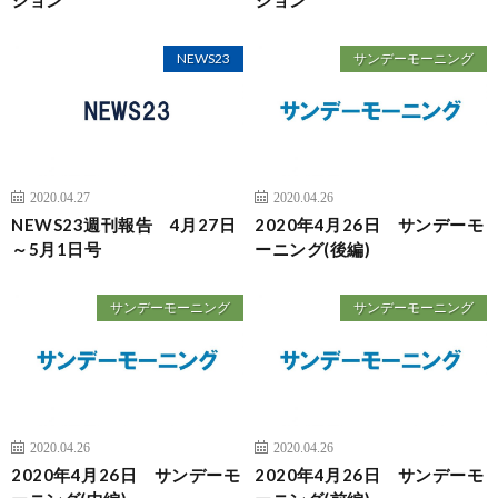
NEWS23
サンデーモーニング
2020.04.27
2020.04.26
NEWS23週刊報告 4月27日
2020年4月26日 サンデーモ
～5月1日号
ーニング(後編)
サンデーモーニング
サンデーモーニング
2020.04.26
2020.04.26
2020年4月26日 サンデーモ
2020年4月26日 サンデーモ