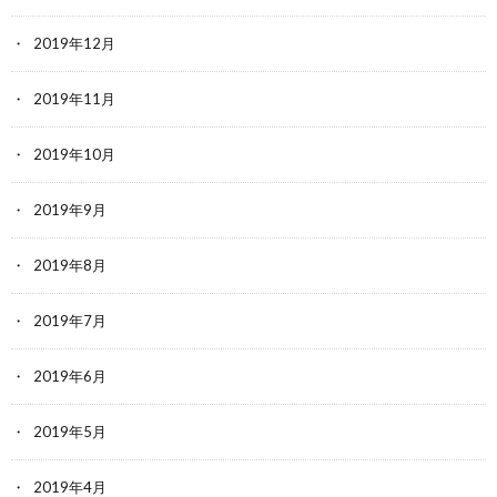
2019年12月
2019年11月
2019年10月
2019年9月
2019年8月
2019年7月
2019年6月
2019年5月
2019年4月