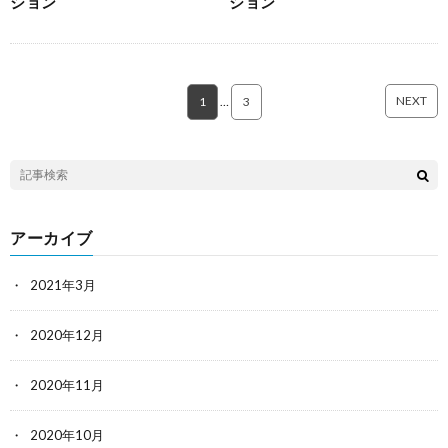
ション
ション
NEXT
1
…
3
アーカイブ
2021年3月
2020年12月
2020年11月
2020年10月