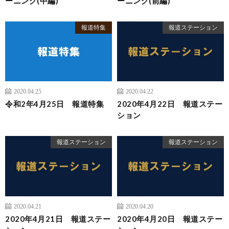
ーニング(中編)
ーニング(前編)
報道特集
報道ステーション
2020.04.25
2020.04.22
令和2年4月25日 報道特集
2020年4月22日 報道ステー
ション
報道ステーション
報道ステーション
2020.04.21
2020.04.20
2020年4月21日 報道ステー
2020年4月20日 報道ステー