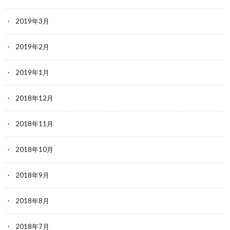
2019年3月
2019年2月
2019年1月
2018年12月
2018年11月
2018年10月
2018年9月
2018年8月
2018年7月