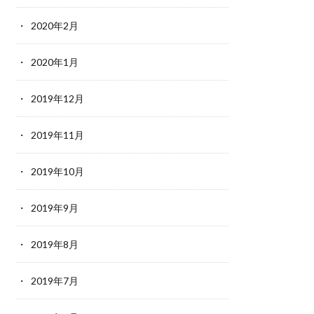
2020年2月
2020年1月
2019年12月
2019年11月
2019年10月
2019年9月
2019年8月
2019年7月