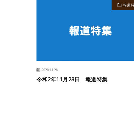
報道
2020.11.28
令和2年11月28日 報道特集