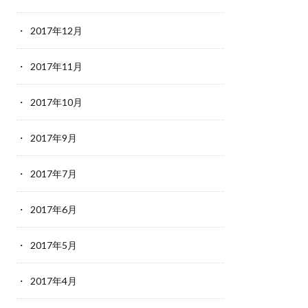
2017年12月
2017年11月
2017年10月
2017年9月
2017年7月
2017年6月
2017年5月
2017年4月