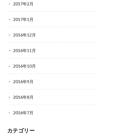
2017年2月
2017年1月
2016年12月
2016年11月
2016年10月
2016年9月
2016年8月
2016年7月
カテゴリー