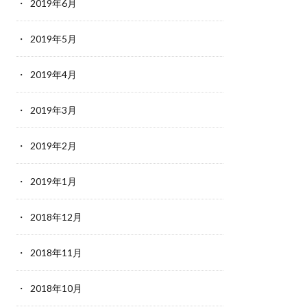
2019年6月
2019年5月
2019年4月
2019年3月
2019年2月
2019年1月
2018年12月
2018年11月
2018年10月