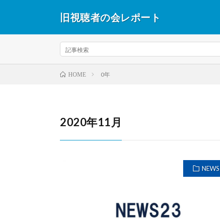
旧視聴者の会レポート
0年
HOME
2020年11月
NEWS