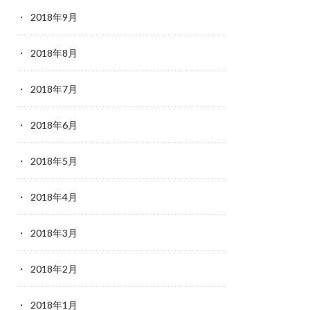
2018年9月
2018年8月
2018年7月
2018年6月
2018年5月
2018年4月
2018年3月
2018年2月
2018年1月