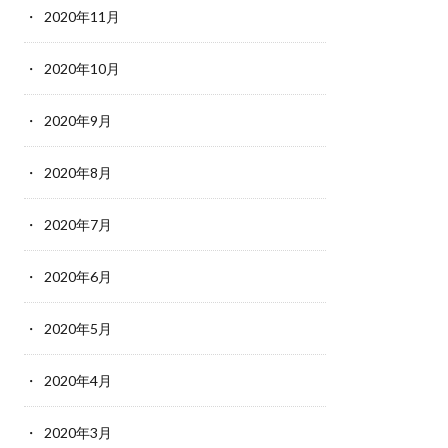
2020年11月
2020年10月
2020年9月
2020年8月
2020年7月
2020年6月
2020年5月
2020年4月
2020年3月