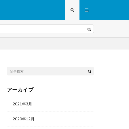
アーカイブ
2021年3月
2020年12月