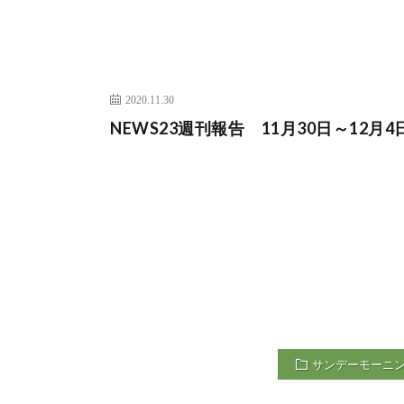
2020.11.30
NEWS23週刊報告 11月30日～12月4
サンデーモーニ