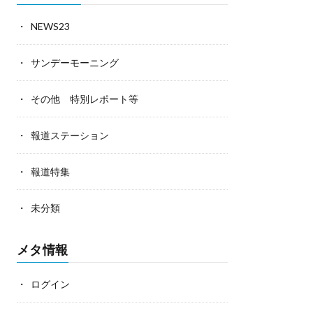
NEWS23
サンデーモーニング
その他 特別レポート等
報道ステーション
報道特集
未分類
メタ情報
ログイン