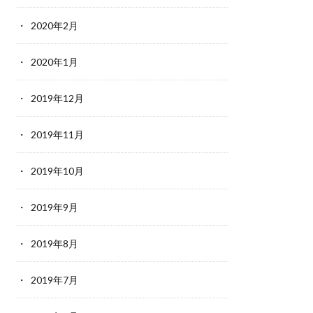
2020年2月
2020年1月
2019年12月
2019年11月
2019年10月
2019年9月
2019年8月
2019年7月