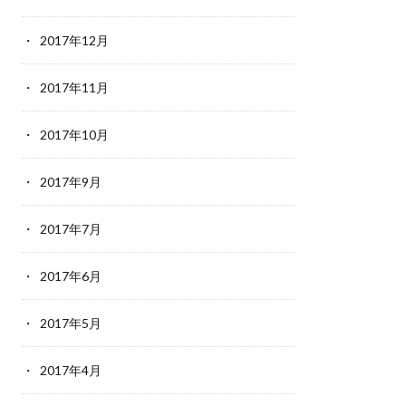
2017年12月
2017年11月
2017年10月
2017年9月
2017年7月
2017年6月
2017年5月
2017年4月