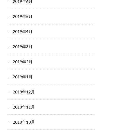
2019年6月
2019年5月
2019年4月
2019年3月
2019年2月
2019年1月
2018年12月
2018年11月
2018年10月