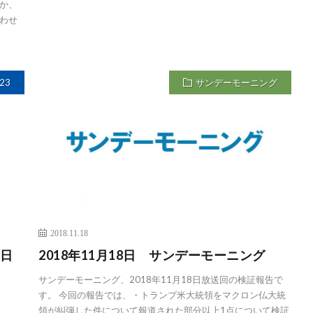
か、
わせ
23
サンデーモーニング
2018.11.18
3日
2018年11月18日 サンデーモーニング
サンデーモーニング、2018年11月18日放送回の検証報告で
す。 今回の報告では、・トランプ米大統領をマクロン仏大統
領が糾弾した件について報道された部分以上1点について検証