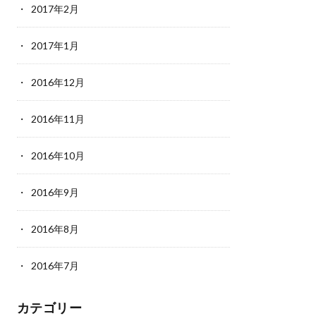
2017年2月
2017年1月
2016年12月
2016年11月
2016年10月
2016年9月
2016年8月
2016年7月
カテゴリー