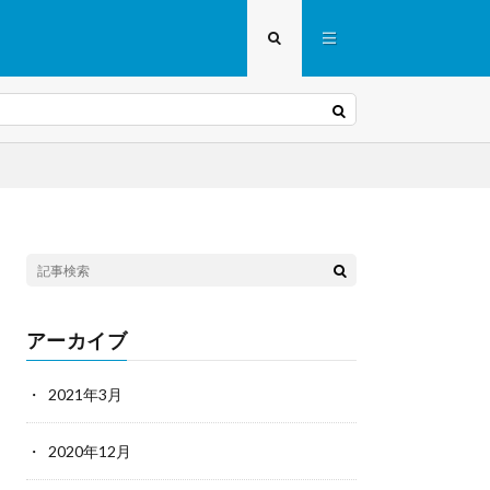
アーカイブ
2021年3月
2020年12月