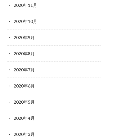
2020年11月
2020年10月
2020年9月
2020年8月
2020年7月
2020年6月
2020年5月
2020年4月
2020年3月