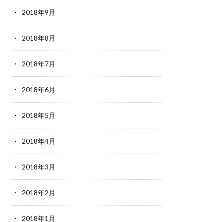
2018年9月
2018年8月
2018年7月
2018年6月
2018年5月
2018年4月
2018年3月
2018年2月
2018年1月