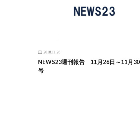
2018.11.26
NEWS23週刊報告 11月26日～11月3
号