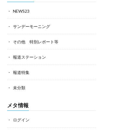
NEWS23
サンデーモーニング
その他 特別レポート等
報道ステーション
報道特集
未分類
メタ情報
ログイン