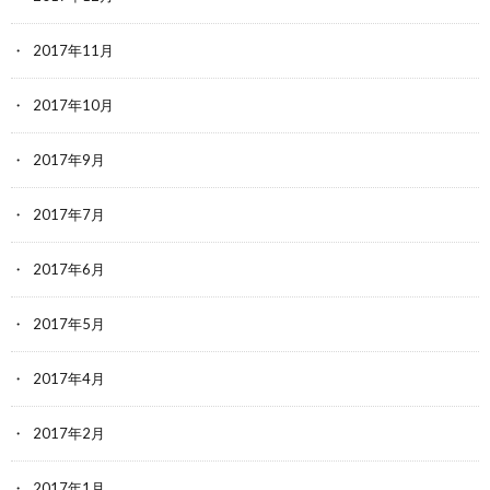
2017年11月
2017年10月
2017年9月
2017年7月
2017年6月
2017年5月
2017年4月
2017年2月
2017年1月