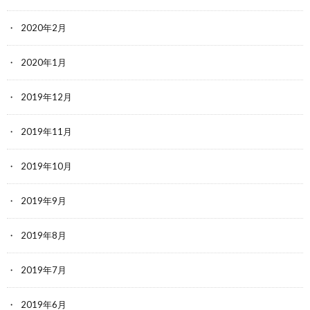
2020年2月
2020年1月
2019年12月
2019年11月
2019年10月
2019年9月
2019年8月
2019年7月
2019年6月