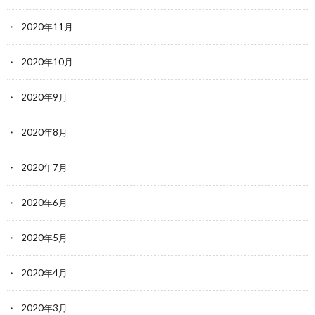
2020年11月
2020年10月
2020年9月
2020年8月
2020年7月
2020年6月
2020年5月
2020年4月
2020年3月