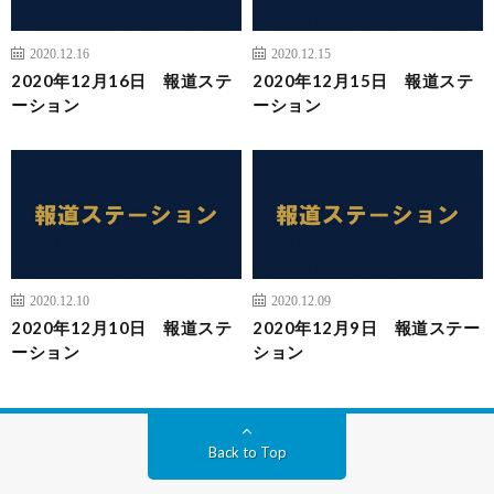
2020.12.16
2020.12.15
2020年12月16日 報道ステ
2020年12月15日 報道ステ
ーション
ーション
2020.12.10
2020.12.09
2020年12月10日 報道ステ
2020年12月9日 報道ステー
ーション
ション
Back to Top