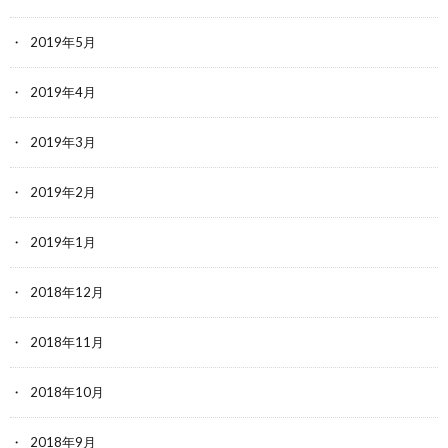
2019年5月
2019年4月
2019年3月
2019年2月
2019年1月
2018年12月
2018年11月
2018年10月
2018年9月