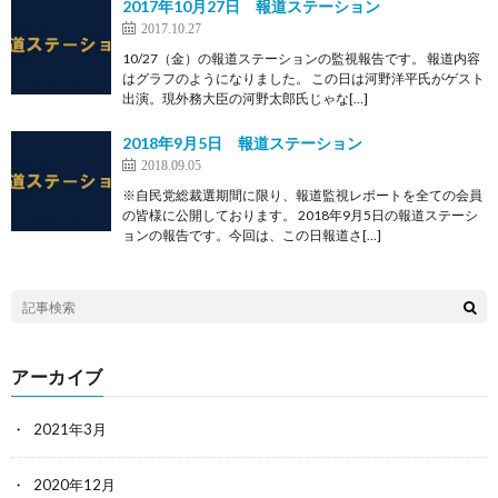
2017年10月27日 報道ステーション
2017.10.27
10/27（金）の報道ステーションの監視報告です。 報道内容
はグラフのようになりました。 この日は河野洋平氏がゲスト
出演。現外務大臣の河野太郎氏じゃな[…]
2018年9月5日 報道ステーション
2018.09.05
※自民党総裁選期間に限り、報道監視レポートを全ての会員
の皆様に公開しております。 2018年9月5日の報道ステーシ
ョンの報告です。今回は、この日報道さ[…]
アーカイブ
2021年3月
2020年12月