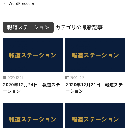
WordPress.org
報道ステーション
カテゴリの最新記事
2020.12.24
2020.12.21
2020年12月24日 報道ステ
2020年12月21日 報道ステ
ーション
ーション