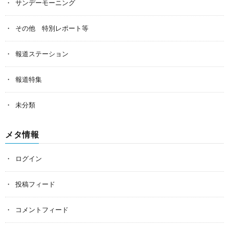
サンデーモーニング
その他 特別レポート等
報道ステーション
報道特集
未分類
メタ情報
ログイン
投稿フィード
コメントフィード