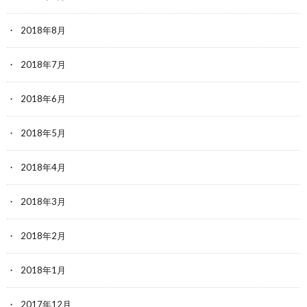
2018年8月
2018年7月
2018年6月
2018年5月
2018年4月
2018年3月
2018年2月
2018年1月
2017年12月