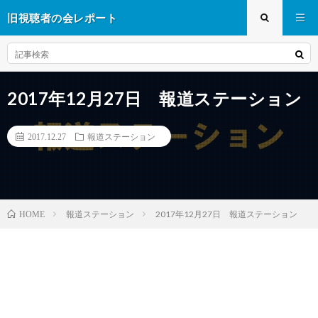
旧視聴者の会レポート
2017年12月27日 報道ステーション
2017.12.27
報道ステーション
報道ステーション
2017年12月27日 報道ステーション
HOME