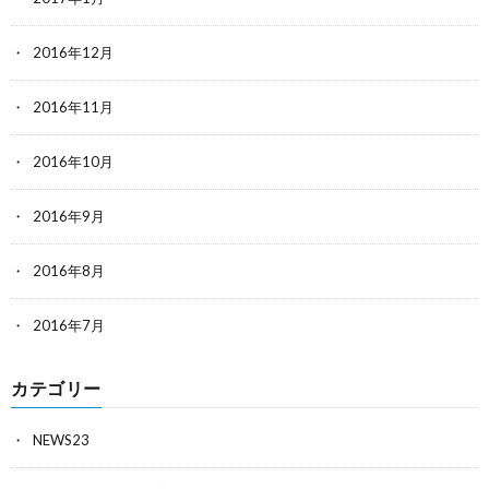
2016年12月
2016年11月
2016年10月
2016年9月
2016年8月
2016年7月
カテゴリー
NEWS23